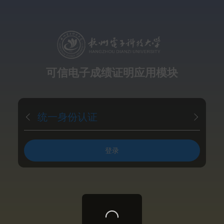
可信电子成绩证明应用模块
统一身份认证
登录